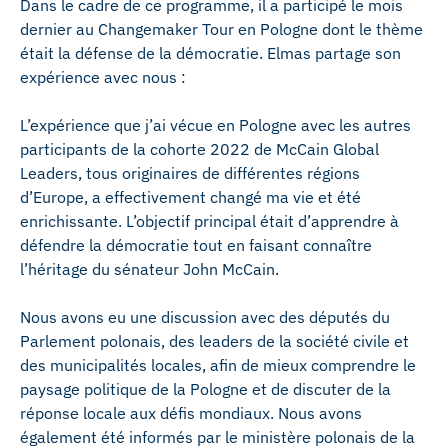
Dans le cadre de ce programme, il a participé le mois
dernier au Changemaker Tour en Pologne dont le thème
était la défense de la démocratie. Elmas partage son
expérience avec nous :
L’expérience que j’ai vécue en Pologne avec les autres
participants de la cohorte 2022 de McCain Global
Leaders, tous originaires de différentes régions
d’Europe, a effectivement changé ma vie et été
enrichissante. L’objectif principal était d’apprendre à
défendre la démocratie tout en faisant connaître
l’héritage du sénateur John McCain.
Nous avons eu une discussion avec des députés du
Parlement polonais, des leaders de la société civile et
des municipalités locales, afin de mieux comprendre le
paysage politique de la Pologne et de discuter de la
réponse locale aux défis mondiaux. Nous avons
également été informés par le ministère polonais de la