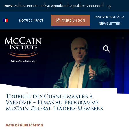
NEW:
Sedona Forum – Tokyo Agenda and Speakers Announced
INSCRIPTION À LA
NOTRE IMPACT
FAIRE UN DON
NEWSLETTER
Tournée des Changemakers à
Varsovie – Elmas au programme
McCain Global Leaders Members
DATE DE PUBLICATION