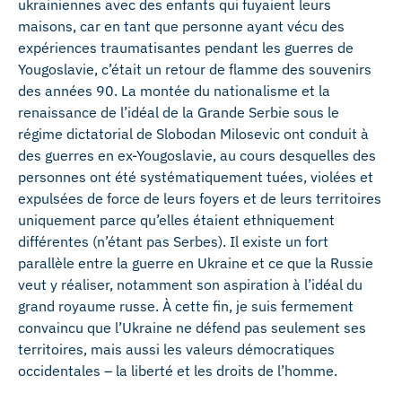
ukrainiennes avec des enfants qui fuyaient leurs
maisons, car en tant que personne ayant vécu des
expériences traumatisantes pendant les guerres de
Yougoslavie, c’était un retour de flamme des souvenirs
des années 90. La montée du nationalisme et la
renaissance de l’idéal de la Grande Serbie sous le
régime dictatorial de Slobodan Milosevic ont conduit à
des guerres en ex-Yougoslavie, au cours desquelles des
personnes ont été systématiquement tuées, violées et
expulsées de force de leurs foyers et de leurs territoires
uniquement parce qu’elles étaient ethniquement
différentes (n’étant pas Serbes). Il existe un fort
parallèle entre la guerre en Ukraine et ce que la Russie
veut y réaliser, notamment son aspiration à l’idéal du
grand royaume russe. À cette fin, je suis fermement
convaincu que l’Ukraine ne défend pas seulement ses
territoires, mais aussi les valeurs démocratiques
occidentales – la liberté et les droits de l’homme.