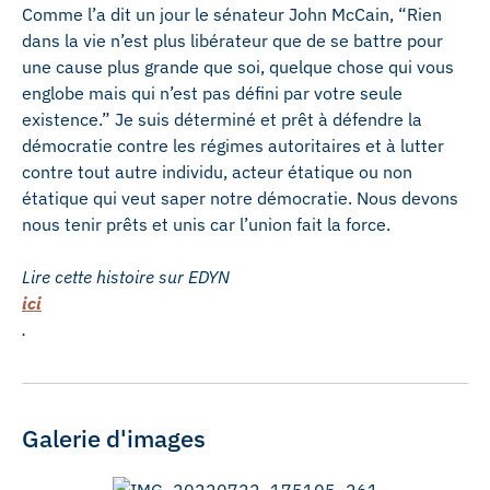
Comme l’a dit un jour le sénateur John McCain, “Rien
dans la vie n’est plus libérateur que de se battre pour
une cause plus grande que soi, quelque chose qui vous
englobe mais qui n’est pas défini par votre seule
existence.” Je suis déterminé et prêt à défendre la
démocratie contre les régimes autoritaires et à lutter
contre tout autre individu, acteur étatique ou non
étatique qui veut saper notre démocratie. Nous devons
nous tenir prêts et unis car l’union fait la force.
Lire cette histoire sur EDYN
ici
.
Galerie d'images