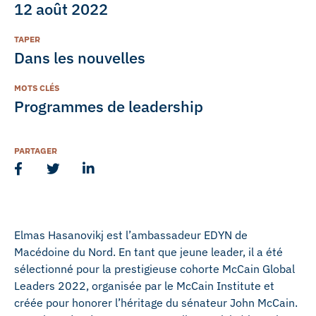
12 août 2022
TAPER
Dans les nouvelles
MOTS CLÉS
Programmes de leadership
PARTAGER
Elmas Hasanovikj est l’ambassadeur EDYN de
Macédoine du Nord. En tant que jeune leader, il a été
sélectionné pour la prestigieuse cohorte McCain Global
Leaders 2022, organisée par le McCain Institute et
créée pour honorer l’héritage du sénateur John McCain.