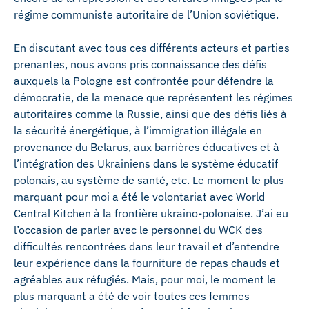
régime communiste autoritaire de l’Union soviétique.
En discutant avec tous ces différents acteurs et parties
prenantes, nous avons pris connaissance des défis
auxquels la Pologne est confrontée pour défendre la
démocratie, de la menace que représentent les régimes
autoritaires comme la Russie, ainsi que des défis liés à
la sécurité énergétique, à l’immigration illégale en
provenance du Belarus, aux barrières éducatives et à
l’intégration des Ukrainiens dans le système éducatif
polonais, au système de santé, etc. Le moment le plus
marquant pour moi a été le volontariat avec World
Central Kitchen à la frontière ukraino-polonaise. J’ai eu
l’occasion de parler avec le personnel du WCK des
difficultés rencontrées dans leur travail et d’entendre
leur expérience dans la fourniture de repas chauds et
agréables aux réfugiés. Mais, pour moi, le moment le
plus marquant a été de voir toutes ces femmes