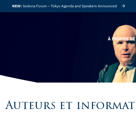
NEW:
Sedona Forum – Tokyo Agenda and Speakers Announced
À PROPOS DE 
Auteurs et informat