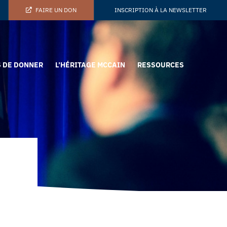
FAIRE UN DON
INSCRIPTION À LA NEWSLETTER
 DE DONNER
L’HÉRITAGE MCCAIN
RESSOURCES