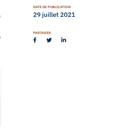
DATE DE PUBLICATION
29 juillet 2021
n
PARTAGER
s
s