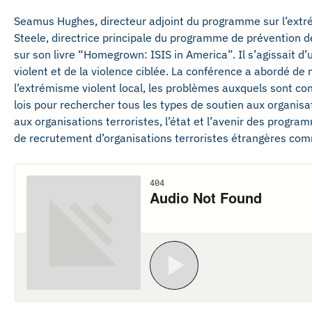
Seamus Hughes, directeur adjoint du programme sur l’extré
Steele, directrice principale du programme de prévention d
sur son livre “Homegrown: ISIS in America”. Il s’agissait 
violent et de la violence ciblée. La conférence a abordé 
l’extrémisme violent local, les problèmes auxquels sont con
lois pour rechercher tous les types de soutien aux organisat
aux organisations terroristes, l’état et l’avenir des program
de recrutement d’organisations terroristes étrangères com