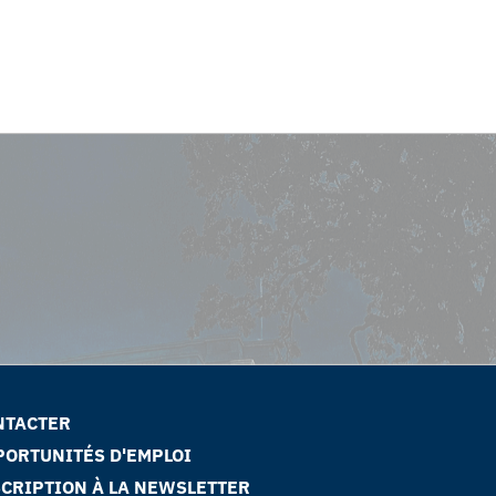
NTACTER
PORTUNITÉS D'EMPLOI
SCRIPTION À LA NEWSLETTER