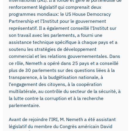
renforcement législatif qui comprenait deux
programmes mondiaux: le US House Democracy
Partnership et l'Institut pour le gouvernement
représentatif. Il a également conseillé l'Institut sur
son travail avec les parlements, a fourni une
assistance technique spécifique à chaque pays et a
soutenu les stratégies de développement
commercial et les relations gouvernementales. Dans
ce rôle, Nemeth a opéré dans 25 pays et a conseillé
plus de 30 parlements sur des questions liées à la
transparence, à la budgétisation nationale, à
l'engagement des citoyens, à la coopération
multilatérale, au contrôle du secteur de la sécurité, à
la lutte contre la corruption et à la recherche
parlementaire.
Avant de rejoindre l'IRI, M. Nemeth a été assistant
législatif du membre du Congrès américain David