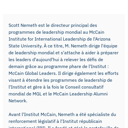
Scott Nemeth est le directeur principal des
programmes de leadership mondial au McCain
Institute for International Leadership de l'Arizona
State University. À ce titre, M. Nemeth dirige l'équipe
de leadership mondial et s'attache à aider à préparer
les leaders d'aujourd'hui à relever les défis de
demain grâce au programme phare de l'Institut :
McCain Global Leaders. Il dirige également les efforts
visant à étendre les programmes de leadership de
l'Institut et gère à la fois le Conseil consultatif
mondial de MGL et le McCain Leadership Alumni
Network.
Avant l'Institut McCain, Nemeth a été spécialiste du
renforcement législatif à l'Institut républicain
international (IRI). Il a fondé et géré le portefeuille de