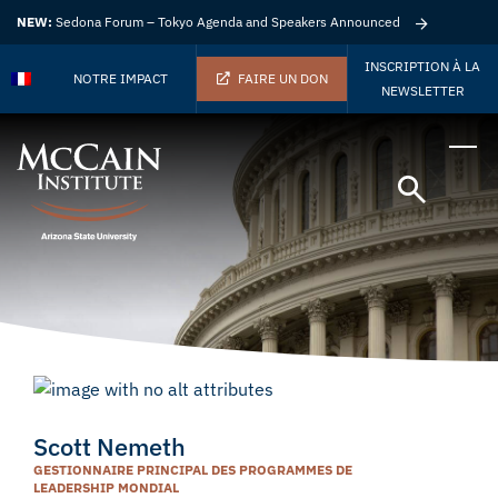
NEW:
Sedona Forum – Tokyo Agenda and Speakers Announced
INSCRIPTION À LA
NOTRE IMPACT
FAIRE UN DON
NEWSLETTER
Scott Nemeth
GESTIONNAIRE PRINCIPAL DES PROGRAMMES DE
LEADERSHIP MONDIAL