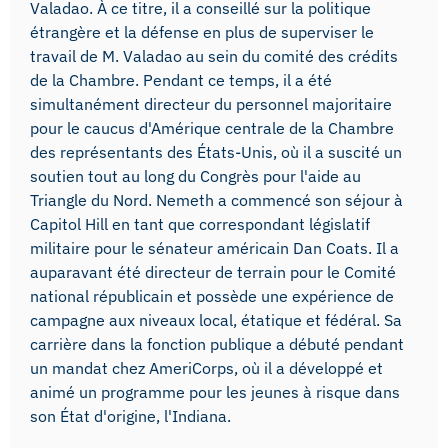
Valadao. À ce titre, il a conseillé sur la politique
étrangère et la défense en plus de superviser le
travail de M. Valadao au sein du comité des crédits
de la Chambre. Pendant ce temps, il a été
simultanément directeur du personnel majoritaire
pour le caucus d'Amérique centrale de la Chambre
des représentants des États-Unis, où il a suscité un
soutien tout au long du Congrès pour l'aide au
Triangle du Nord. Nemeth a commencé son séjour à
Capitol Hill en tant que correspondant législatif
militaire pour le sénateur américain Dan Coats. Il a
auparavant été directeur de terrain pour le Comité
national républicain et possède une expérience de
campagne aux niveaux local, étatique et fédéral. Sa
carrière dans la fonction publique a débuté pendant
un mandat chez AmeriCorps, où il a développé et
animé un programme pour les jeunes à risque dans
son État d'origine, l'Indiana.