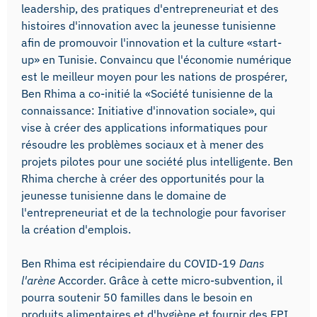
leadership, des pratiques d'entrepreneuriat et des
histoires d'innovation avec la jeunesse tunisienne
afin de promouvoir l'innovation et la culture «start-
up» en Tunisie. Convaincu que l'économie numérique
est le meilleur moyen pour les nations de prospérer,
Ben Rhima a co-initié la «Société tunisienne de la
connaissance: Initiative d'innovation sociale», qui
vise à créer des applications informatiques pour
résoudre les problèmes sociaux et à mener des
projets pilotes pour une société plus intelligente. Ben
Rhima cherche à créer des opportunités pour la
jeunesse tunisienne dans le domaine de
l'entrepreneuriat et de la technologie pour favoriser
la création d'emplois.
Ben Rhima est récipiendaire du COVID-19
Dans
l'arène
Accorder. Grâce à cette micro-subvention, il
pourra soutenir 50 familles dans le besoin en
produits alimentaires et d'hygiène et fournir des EPI