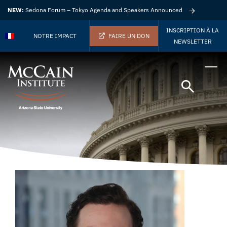
NEW:
Sedona Forum – Tokyo Agenda and Speakers Announced
INSCRIPTION À LA
NOTRE IMPACT
FAIRE UN DON
NEWSLETTER