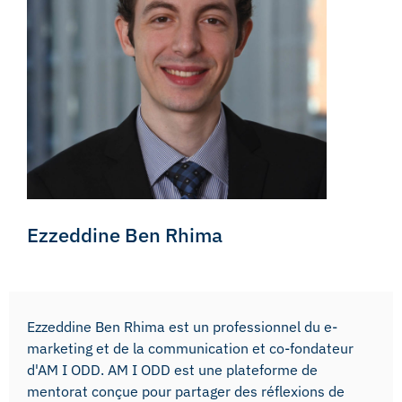
Ezzeddine Ben Rhima
Ezzeddine Ben Rhima est un professionnel du e-
marketing et de la communication et co-fondateur
d'AM I ODD. AM I ODD est une plateforme de
mentorat conçue pour partager des réflexions de