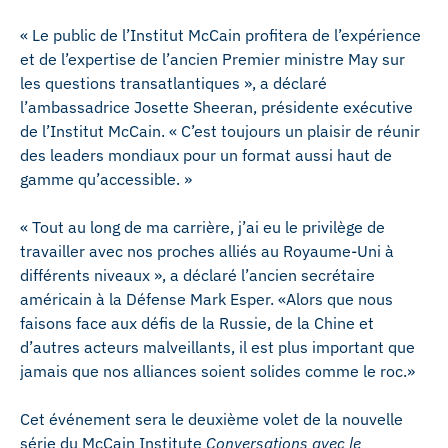
« Le public de l’Institut McCain profitera de l’expérience
et de l’expertise de l’ancien Premier ministre May sur
les questions transatlantiques », a déclaré
l’ambassadrice Josette Sheeran, présidente exécutive
de l’Institut McCain. « C’est toujours un plaisir de réunir
des leaders mondiaux pour un format aussi haut de
gamme qu’accessible. »
« Tout au long de ma carrière, j’ai eu le privilège de
travailler avec nos proches alliés au Royaume-Uni à
différents niveaux », a déclaré l’ancien secrétaire
américain à la Défense Mark Esper. «Alors que nous
faisons face aux défis de la Russie, de la Chine et
d’autres acteurs malveillants, il est plus important que
jamais que nos alliances soient solides comme le roc.»
Cet événement sera le deuxième volet de la nouvelle
série du McCain Institute
Conversations avec le