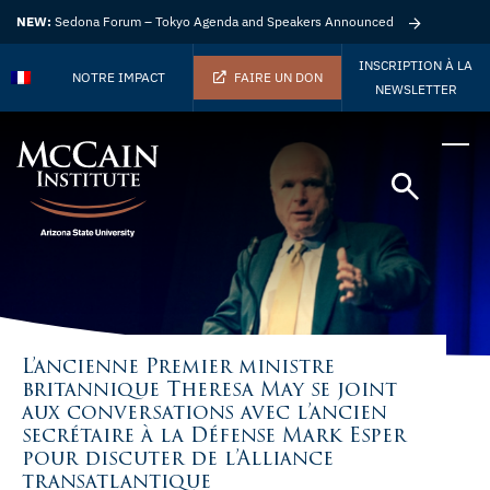
NEW:
Sedona Forum – Tokyo Agenda and Speakers Announced
INSCRIPTION À LA
NOTRE IMPACT
FAIRE UN DON
NEWSLETTER
L’ancienne Premier ministre
britannique Theresa May se joint
aux conversations avec l’ancien
secrétaire à la Défense Mark Esper
pour discuter de l’Alliance
transatlantique