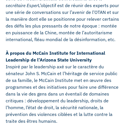
secrétaire Esper
L’objectif est de réunir des experts pour
une série de conversations sur l’avenir de l’OTAN et sur
la manière dont elle se positionne pour relever certains
des défis les plus pressants de notre époque : montée
en puissance de la Chine, montée de l’autoritarisme
international, fléau mondial de la désinformation, etc.
À propos du McCain Institute for International
Leadership de l’Arizona State University
Inspiré par le leadership axé sur le caractère du
sénateur John S. McCain et l’héritage de service public
de sa famille, le McCain Institute met en œuvre des
programmes et des initiatives pour faire une différence
dans la vie des gens dans un éventail de domaines
critiques : développement du leadership, droits de
l’homme, l’état de droit, la sécurité nationale, la
prévention des violences ciblées et la lutte contre la
traite des êtres humains.