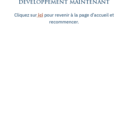
développement maintenant
Cliquez sur
ici
pour revenir à la page d’accueil et
recommencer.