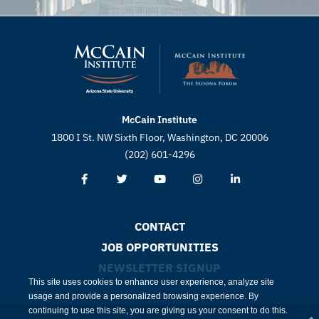
McCain Institute
1800 I St. NW Sixth Floor, Washington, DC 20006
(202) 601-4296
CONTACT
JOB OPPORTUNITIES
NEWSLETTER SIGNUP
This site uses cookies to enhance user experience, analyze site
usage and provide a personalized browsing experience. By
continuing to use this site, you are giving us your consent to do this.