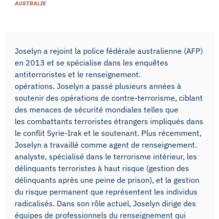
AUSTRALIE
Joselyn a rejoint la police fédérale australienne (AFP)
en 2013 et se spécialise dans les enquêtes
antiterroristes et le renseignement.
opérations. Joselyn a passé plusieurs années à
soutenir des opérations de contre-terrorisme, ciblant
des menaces de sécurité mondiales telles que
les combattants terroristes étrangers impliqués dans
le conflit Syrie-Irak et le soutenant. Plus récemment,
Joselyn a travaillé comme agent de renseignement.
analyste, spécialisé dans le terrorisme intérieur, les
délinquants terroristes à haut risque (gestion des
délinquants après une peine de prison), et la gestion
du risque permanent que représentent les individus
radicalisés. Dans son rôle actuel, Joselyn dirige des
équipes de professionnels du renseignement qui