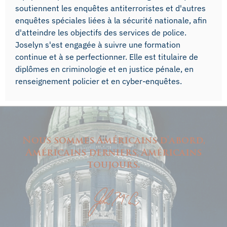
soutiennent les enquêtes antiterroristes et d'autres
enquêtes spéciales liées à la sécurité nationale, afin
d'atteindre les objectifs des services de police.
Joselyn s'est engagée à suivre une formation
continue et à se perfectionner. Elle est titulaire de
diplômes en criminologie et en justice pénale, en
renseignement policier et en cyber-enquêtes.
Nous sommes Américains d'abord,
Américains derniers, Américains
toujours.