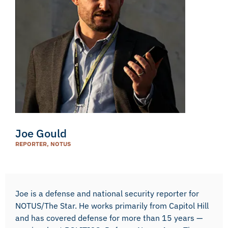
Joe Gould
REPORTER, NOTUS
Joe is a defense and national security reporter for
NOTUS/The Star. He works primarily from Capitol Hill
and has covered defense for more than 15 years —