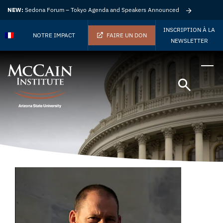
NEW:
Sedona Forum – Tokyo Agenda and Speakers Announced
INSCRIPTION À LA
NOTRE IMPACT
FAIRE UN DON
NEWSLETTER