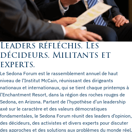
Leaders réfléchis. Les
décideurs. Militants et
experts.
Le Sedona Forum est le rassemblement annuel de haut
niveau de l’Institut McCain, réunissant des dirigeants
nationaux et internationaux, qui se tient chaque printemps à
l’Enchantment Resort, dans la région des roches rouges de
Sedona, en Arizona. Partant de l’hypothèse d’un leadership
axé sur le caractère et des valeurs démocratiques
fondamentales, le Sedona Forum réunit des leaders d’opinion,
des décideurs, des activistes et divers experts pour discuter
des approches et des solutions aux problèmes du monde réel.