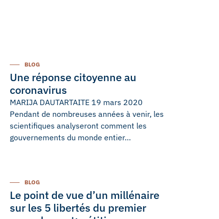
BLOG
Une réponse citoyenne au
coronavirus
MARIJA DAUTARTAITE 19 mars 2020
Pendant de nombreuses années à venir, les
scientifiques analyseront comment les
gouvernements du monde entier…
BLOG
Le point de vue d’un millénaire
sur les 5 libertés du premier