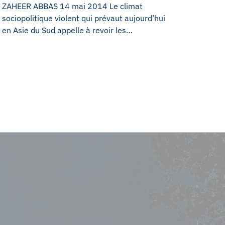
ZAHEER ABBAS 14 mai 2014 Le climat
sociopolitique violent qui prévaut aujourd’hui
en Asie du Sud appelle à revoir les…