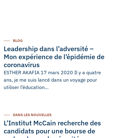
BLOG
Leadership dans l’adversité –
Mon expérience de l’épidémie de
coronavirus
ESTHER AKAFIA 17 mars 2020 Il y a quatre
ans, je me suis lancé dans un voyage pour
utiliser l’éducation…
DANS LES NOUVELLES
L’Institut McCain recherche des
candidats pour une bourse de