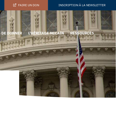
FAIRE UN DON
INSCRIPTION À LA NEWSLETTER
 DE DONNER
L’HÉRITAGE MCCAIN
RESSOURCES