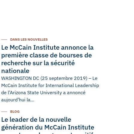
DANS LES NOUVELLES
Le McCain Institute annonce la
première classe de bourses de
recherche sur la sécurité
nationale
WASHINGTON DC (25 septembre 2019) – Le
McCain Institute for International Leadership
de l’Arizona State University a annoncé
aujourd’hui la…
BLOG
Le leader de la nouvelle
génération du McCain Institute